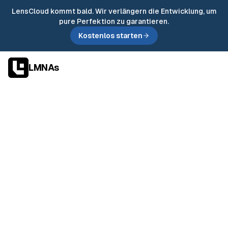
LensCloud kommt bald. Wir verlängern die Entwicklung, um
pure Perfektion zu garantieren.
Kostenlos starten
LMNAs