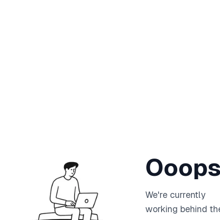
Ooops
We're currently
working behind th