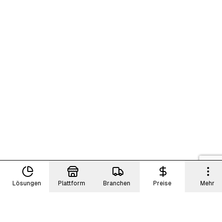
Lösungen
Plattform
Branchen
Preise
Mehr