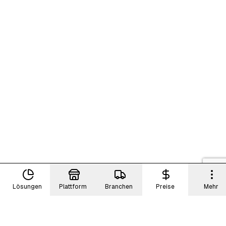
Lösungen
Plattform
Branchen
Preise
Mehr