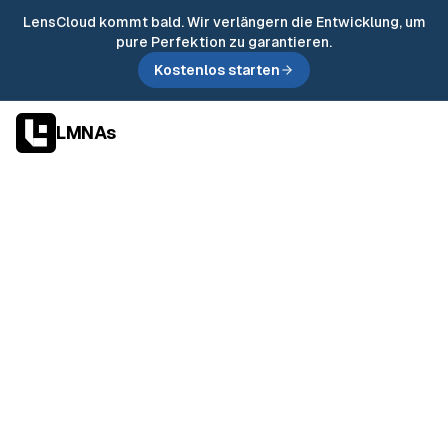
LensCloud kommt bald. Wir verlängern die Entwicklung, um
pure Perfektion zu garantieren.
Kostenlos starten
LMNAs