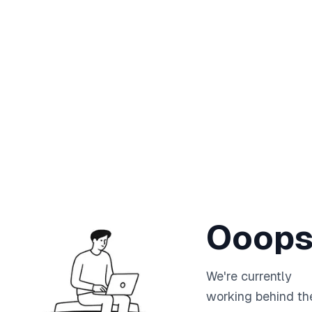
Ooops
We're currently
working behind th